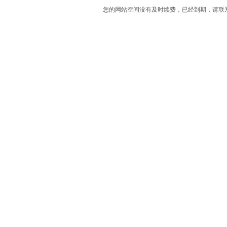
您的网站空间没有及时续费，已经到期，请联